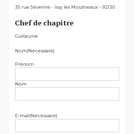
35 rue Séverine - Issy les Moulineaux - 92130
Chef de chapitre
Guillaume
Nom
(Nécessaire)
Prénom
Nom
E-mail
(Nécessaire)