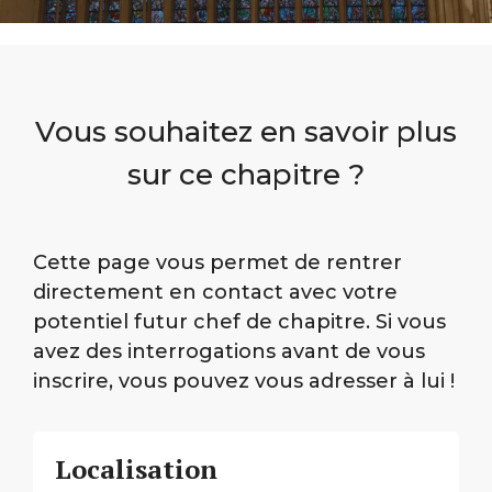
Vous souhaitez en savoir plus
sur ce chapitre ?
Cette page vous permet de rentrer
directement en contact avec votre
potentiel futur chef de chapitre. Si vous
avez des interrogations avant de vous
inscrire, vous pouvez vous adresser à lui !
Localisation