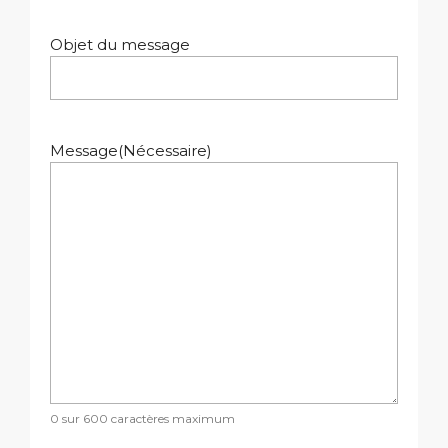
Objet du message
Message
(Nécessaire)
0 sur 600 caractères maximum