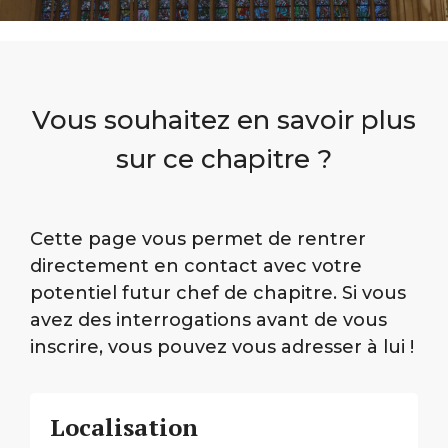
Vous souhaitez en savoir plus
sur ce chapitre ?
Cette page vous permet de rentrer
directement en contact avec votre
potentiel futur chef de chapitre. Si vous
avez des interrogations avant de vous
inscrire, vous pouvez vous adresser à lui !
Localisation