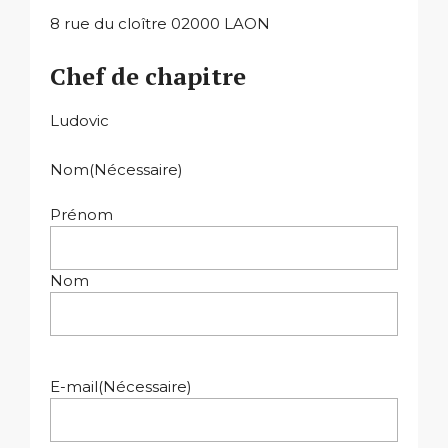
8 rue du cloître 02000 LAON
Chef de chapitre
Ludovic
Nom
(Nécessaire)
Prénom
Nom
E-mail
(Nécessaire)