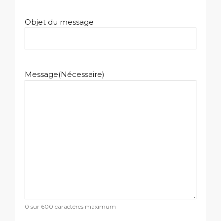
Objet du message
Message
(Nécessaire)
0 sur 600 caractères maximum