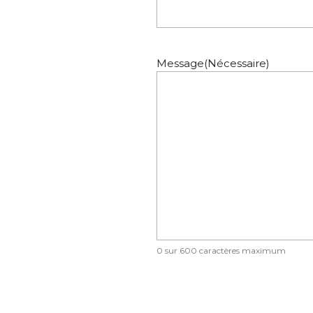
Message
(Nécessaire)
0 sur 600 caractères maximum