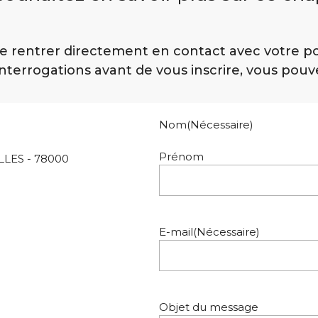
 rentrer directement en contact avec votre po
interrogations avant de vous inscrire, vous pouve
Nom
(Nécessaire)
Prénom
ILLES - 78000
E-mail
(Nécessaire)
Objet du message