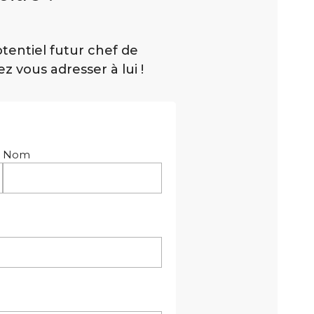
tentiel futur chef de
z vous adresser à lui !
Nom