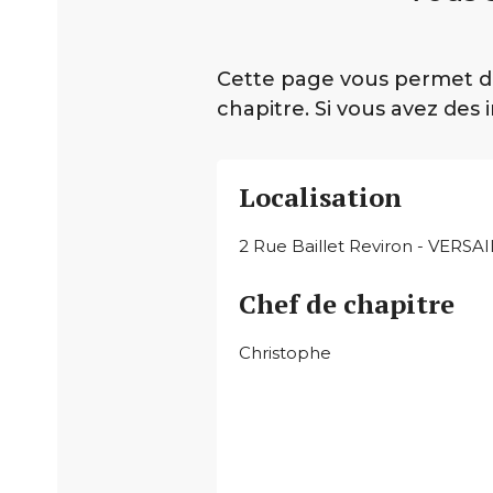
Cette page vous permet de
chapitre. Si vous avez des 
Localisation
2 Rue Baillet Reviron - VERSA
Chef de chapitre
Christophe