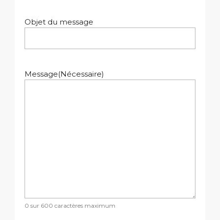
Objet du message
Message
(Nécessaire)
0 sur 600 caractères maximum