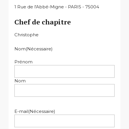
1 Rue de l'Abbé-Migne - PARIS - 75004
Chef de chapitre
Christophe
Nom
(Nécessaire)
Prénom
Nom
E-mail
(Nécessaire)