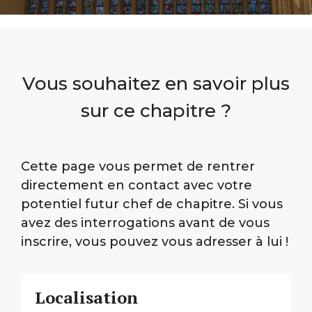
Vous souhaitez en savoir plus
sur ce chapitre ?
Cette page vous permet de rentrer
directement en contact avec votre
potentiel futur chef de chapitre. Si vous
avez des interrogations avant de vous
inscrire, vous pouvez vous adresser à lui !
Localisation