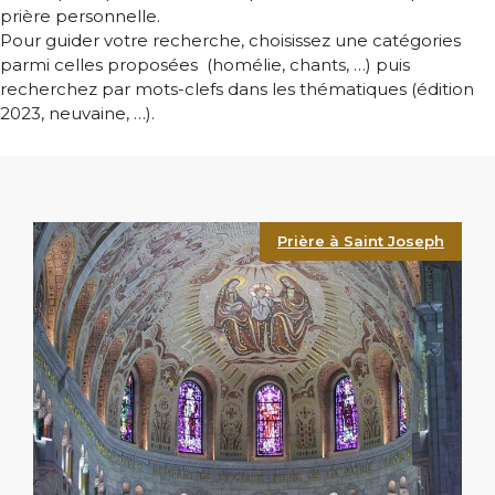
prière personnelle.
Pour guider votre recherche, choisissez une catégories
parmi celles proposées (homélie, chants, …) puis
recherchez par mots-clefs dans les thématiques (édition
2023, neuvaine, …).
Prière à Saint Joseph