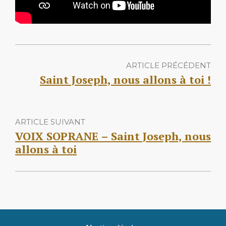
ARTICLE PRÉCÉDENT
Saint Joseph, nous allons à toi !
ARTICLE SUIVANT
VOIX SOPRANE – Saint Joseph, nous
allons à toi