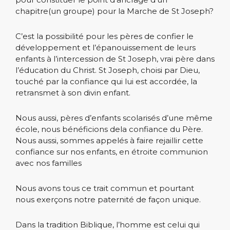
chapitre(un groupe) pour la Marche de St Joseph?
C’est la possibilité pour les pères de confier le
développement et l’épanouissement de leurs
enfants à l’intercession de St Joseph, vrai père dans
l’éducation du Christ. St Joseph, choisi par Dieu,
touché par la confiance qui lui est accordée, la
retransmet à son divin enfant.
Nous aussi, pères d’enfants scolarisés d’une même
école, nous bénéficions dela confiance du Père.
Nous aussi, sommes appelés à faire rejaillir cette
confiance sur nos enfants, en étroite communion
avec nos familles
Nous avons tous ce trait commun et pourtant
nous exerçons notre paternité de façon unique.
Dans la tradition Biblique, l’homme est celui qui