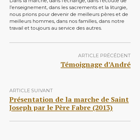
Dans la marche, dans l’échange, dans l’écoute de
l’enseignement, dans les sacrements et la liturgie,
nous prions pour devenir de meilleurs pères et de
meilleurs hommes, dans nos familles, dans notre
travail et toujours au service des autres.
ARTICLE PRÉCÉDENT
Témoignage d’André
ARTICLE SUIVANT
Présentation de la marche de Saint
Joseph par le Père Fabre (2013)