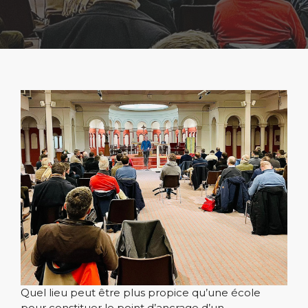
Quel lieu peut être plus propice qu’une école
pour constituer le point d’ancrage d’un