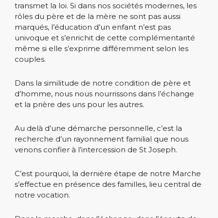
transmet la loi. Si dans nos sociétés modernes, les
rôles du père et de la mère ne sont pas aussi
marqués, l’éducation d’un enfant n’est pas
univoque et s’enrichit de cette complémentarité
même si elle s’exprime différemment selon les
couples.
Dans la similitude de notre condition de père et
d’homme, nous nous nourrissons dans l’échange
et la prière des uns pour les autres.
Au delà d’une démarche personnelle, c’est la
recherche d’un rayonnement familial que nous
venons confier à l’intercession de St Joseph.
C’est pourquoi, la dernière étape de notre Marche
s’effectue en présence des familles, lieu central de
notre vocation.