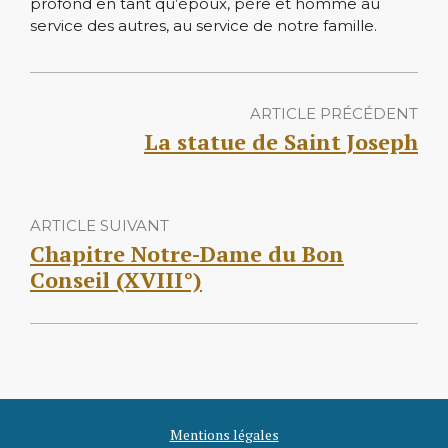
profond en tant qu’époux, père et homme au
service des autres, au service de notre famille.
ARTICLE PRÉCÉDENT
La statue de Saint Joseph
ARTICLE SUIVANT
Chapitre Notre-Dame du Bon
Conseil (XVIII°)
Mentions légales