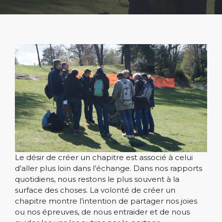
Le désir de créer un chapitre est associé à celui
d’aller plus loin dans l’échange. Dans nos rapports
quotidiens, nous restons le plus souvent à la
surface des choses. La volonté de créer un
chapitre montre l’intention de partager nos joies
ou nos épreuves, de nous entraider et de nous