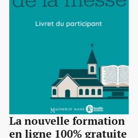
La nouvelle formation
en ligne 100% gratuite