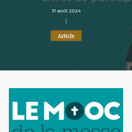
31 août 2024
Article