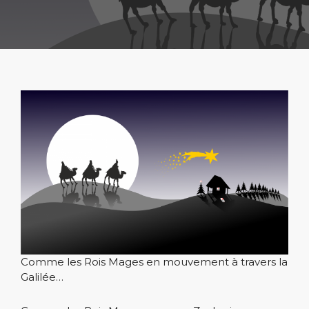
Comme les Rois Mages en mouvement à travers la
Galilée…