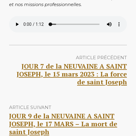
et nos missions professionnelles.
ARTICLE PRÉCÉDENT
JOUR 7 de la NEUVAINE A SAINT
JOSEPH, le 15 mars 2023 : La force
de saint Joseph
ARTICLE SUIVANT
JOUR 9 de la NEUVAINE A SAINT
JOSEPH, le 17 MARS – La mort de
saint Joseph