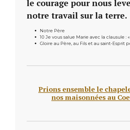
le courage pour nous leve
notre travail sur la terre.
Notre Père
10 Je vous salue Marie avec la clausule : «
Gloire au Père, au Fils et au saint-Esprit 
Prions ensemble le chapel
nos maisonnées au Co