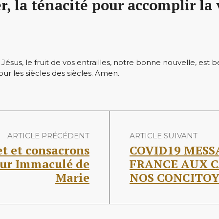
r, la ténacité pour accomplir la
 Jésus, le fruit de vos entrailles, notre bonne nouvelle, est bé
pour les siècles des siècles. Amen.
ARTICLE PRÉCÉDENT
ARTICLE SUIVANT
et et consacrons
COVID19 MESS
eur Immaculé de
FRANCE AUX C
Marie
NOS CONCITO