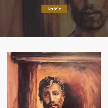
Article