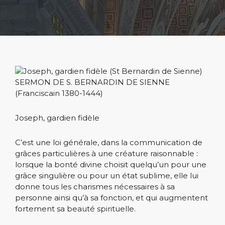
SERMON DE S. BERNARDIN DE SIENNE
(Franciscain 1380-1444)
Joseph, gardien fidèle
C’est une loi générale, dans la communication de
grâces particulières à une créature raisonnable :
lorsque la bonté divine choisit quelqu’un pour une
grâce singulière ou pour un état sublime, elle lui
donne tous les charismes nécessaires à sa
personne ainsi qu’à sa fonction, et qui augmentent
fortement sa beauté spirituelle.