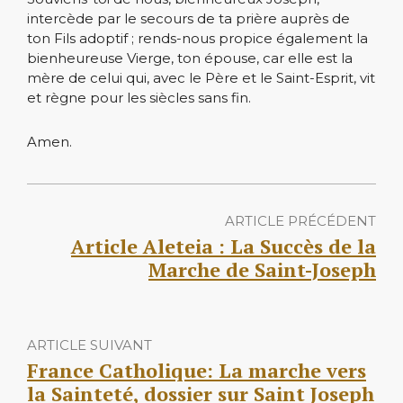
intercède par le secours de ta prière auprès de
ton Fils adoptif ; rends-nous propice également la
bienheureuse Vierge, ton épouse, car elle est la
mère de celui qui, avec le Père et le Saint-Esprit, vit
et règne pour les siècles sans fin.
Amen.
ARTICLE PRÉCÉDENT
Article Aleteia : La Succès de la
Marche de Saint-Joseph
ARTICLE SUIVANT
France Catholique: La marche vers
la Sainteté, dossier sur Saint Joseph