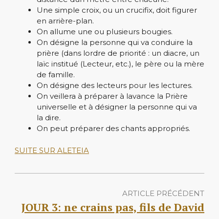
Une simple croix, ou un crucifix, doit figurer
en arrière-plan.
On allume une ou plusieurs bougies.
On désigne la personne qui va conduire la
prière (dans lordre de priorité : un diacre, un
laïc institué (Lecteur, etc.), le père ou la mère
de famille.
On désigne des lecteurs pour les lectures.
On veillera à préparer à lavance la Prière
universelle et à désigner la personne qui va
la dire.
On peut préparer des chants appropriés.
SUITE SUR ALETEIA
ARTICLE PRÉCÉDENT
JOUR 3: ne crains pas, fils de David