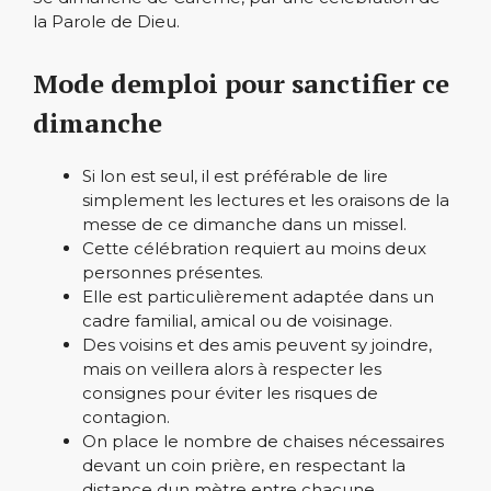
la Parole de Dieu.
Mode demploi pour sanctifier ce
dimanche
Si lon est seul, il est préférable de lire
simplement les lectures et les oraisons de la
messe de ce dimanche dans un missel.
Cette célébration requiert au moins deux
personnes présentes.
Elle est particulièrement adaptée dans un
cadre familial, amical ou de voisinage.
Des voisins et des amis peuvent sy joindre,
mais on veillera alors à respecter les
consignes pour éviter les risques de
contagion.
On place le nombre de chaises nécessaires
devant un coin prière, en respectant la
distance dun mètre entre chacune.