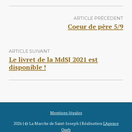
ARTICLE PRÉCÉDENT
Coeur de père 5/9
ARTICLE SUIVANT
Le livret de la MdSJ 2021 est
disponible !
Mentions légales
2026 | © La Marche de Saint-Joseph | Réalisation
L'Agence
Oueb