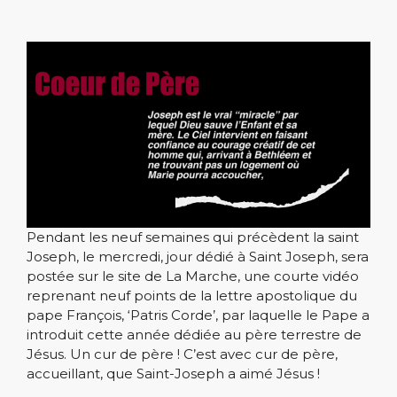
Pendant les neuf semaines qui précèdent la saint
Joseph, le mercredi, jour dédié à Saint Joseph, sera
postée sur le site de La Marche, une courte vidéo
reprenant neuf points de la lettre apostolique du
pape François, ‘Patris Corde’, par laquelle le Pape a
introduit cette année dédiée au père terrestre de
Jésus. Un cur de père ! C’est avec cur de père,
accueillant, que Saint-Joseph a aimé Jésus !