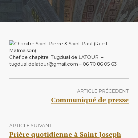
Chef de chapitre: Tugdual de LATOUR –
tugdual.delatour@gmail.com – 06 70 86 05 63
ARTICLE PRÉCÉDENT
Communiqué de presse
ARTICLE SUIVANT
Prière quotidienne à Saint Joseph