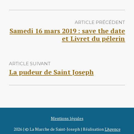
ARTICLE PRÉCÉDENT
Samedi 16 mars 2019 : save the date
et Livret du pélerin
ARTICLE SUIVANT
La pudeur de Saint Joseph
Mentions légales
2026 | © La Marche de Saint-Joseph | Réalisation
L'Agence