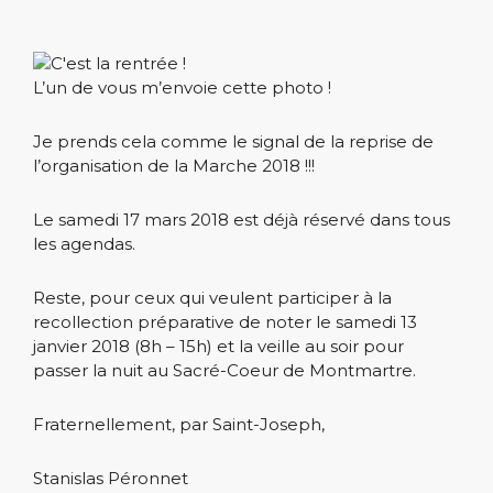
L’un de vous m’envoie cette photo !
Je prends cela comme le signal de la reprise de
l’organisation de la Marche 2018 !!!
Le samedi 17 mars 2018 est déjà réservé dans tous
les agendas.
Reste, pour ceux qui veulent participer à la
recollection préparative de noter le samedi 13
janvier 2018 (8h – 15h) et la veille au soir pour
passer la nuit au Sacré-Coeur de Montmartre.
Fraternellement, par Saint-Joseph,
Stanislas Péronnet