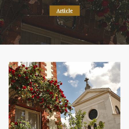
Article