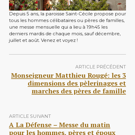
Depuis 5 ans, la paroisse Saint-Cécile propose pour
tous les hommes célibataires ou pères de familles,
une messe mensuelle qui a lieu à 19h45 les
derniers mardis de chaque mois, sauf décembre,
juillet et août. Venez et voyez !
ARTICLE PRÉCÉDENT
Monseigneur Matthieu Rougé: les 3
dimensions des pèlerinages et
marches des pères de famille
ARTICLE SUIVANT
A La Défense – Messe du matin
pour les hommes, pères et époux